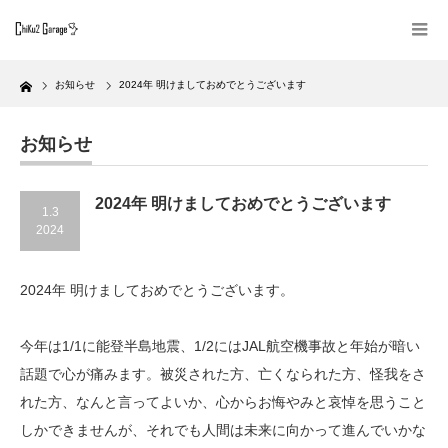
Home
お知らせ
2024年 明けましておめでとうございます
お知らせ
2024年 明けましておめでとうございます
1.3
2024
2024年 明けましておめでとうございます。
今年は1/1に能登半島地震、1/2にはJAL航空機事故と年始が暗い
話題で心が痛みます。被災された方、亡くなられた方、怪我をさ
れた方、なんと言ってよいか、心からお悔やみと哀悼を思うこと
しかできませんが、それでも人間は未来に向かって進んでいかな