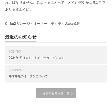
れけばなりません。みなさまにとって、どうか健やかなる1年で
ありますように。
Chiku2ガレージ・オーナー チクチクJapan1世
最近のお知らせ
2024/1/3
2024年 明けましておめでとうございます
2023/12/23
年末年始のオープンについて
過去のお知らせ一覧