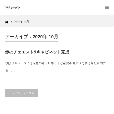
Home
2020年 10月
アーカイブ：2020年 10月
赤のチェエスト&キャビネット完成
やはりガレージには赤色のキャビネットが必要不可欠（それは見た目的に
も）。
トップページに戻る