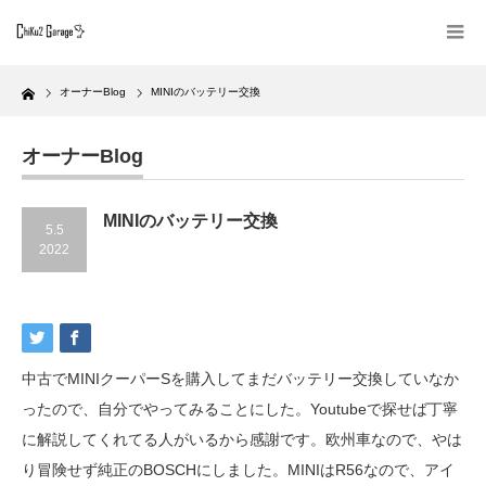
Home
オーナーBlog
MINIのバッテリー交換
オーナーBlog
MINIのバッテリー交換
5.5
2022
中古でMINIクーパーSを購入してまだバッテリー交換していなか
ったので、自分でやってみることにした。Youtubeで探せば丁寧
に解説してくれてる人がいるから感謝です。欧州車なので、やは
り冒険せず純正のBOSCHにしました。MINIはR56なので、アイ