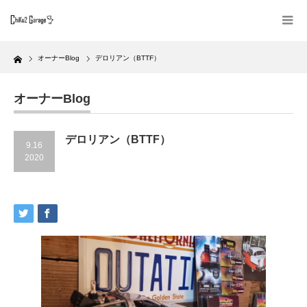
Home
オーナーBlog
デロリアン（BTTF）
オーナーBlog
デロリアン（BTTF）
9.16
2020